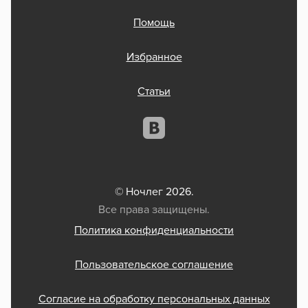
Помощь
Избранное
Статьи
© Ночлег 2026.
Все права защищены.
Политика конфиденциальности
Пользовательское соглашение
Согласие на обработку персональных данных