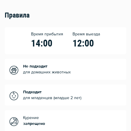
Правила
Время прибытия
Время выезда
14:00
12:00
Не подходит
для домашних животных
Подходит
для младенцев (младше 2 лет)
Курение
запрещено