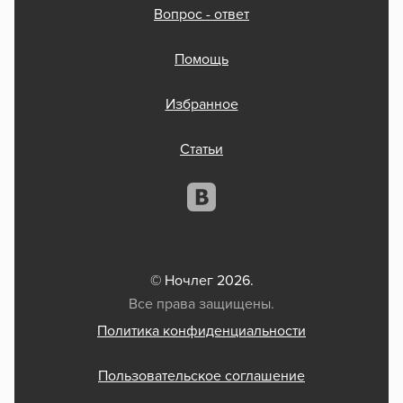
Вопрос - ответ
Помощь
Избранное
Статьи
© Ночлег 2026.
Все права защищены.
Политика конфиденциальности
Пользовательское соглашение