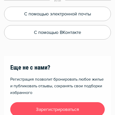
или
С помощью электронной почты
С помощью ВКонтакте
Еще не с нами?
Регистрация позволит бронировать любое жилье
и публиковать отзывы, сохранять свои подборки
избранного
Зарегистрироваться