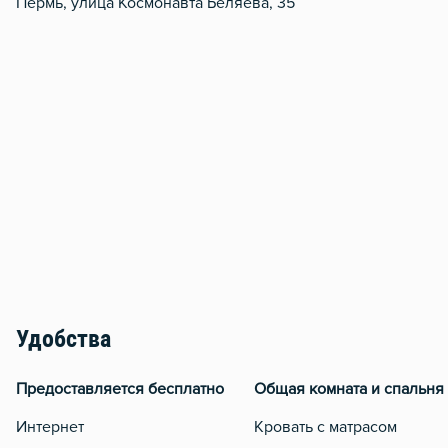
Пермь, улица Космонавта Беляева, 35
Удобства
Предоставляется бесплатно
Общая комната и спальня
Интернет
Кровать с матрасом