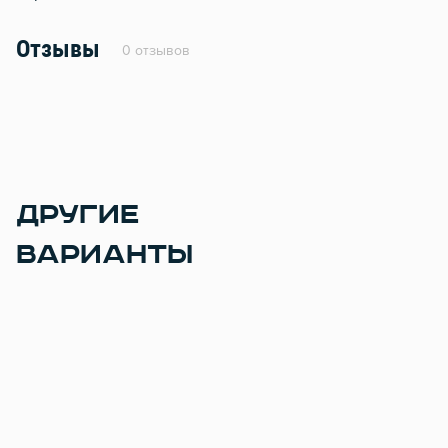
Отзывы
0 отзывов
ДРУГИЕ
ВАРИАНТЫ