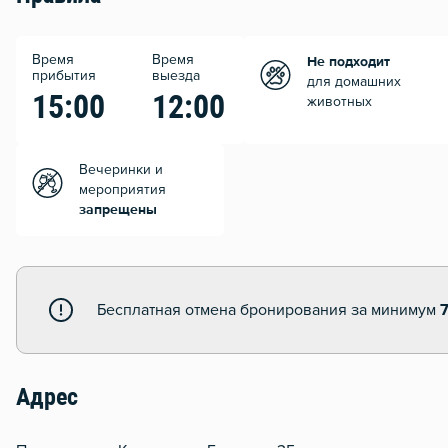
Время
Время
Не подходит
прибытия
выезда
для домашних
15:00
12:00
животных
Вечеринки и
мероприятия
запрещены
Бесплатная отмена бронирования за минимум
Адрес