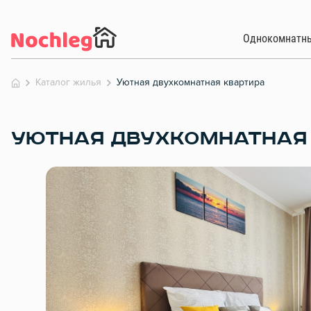
Однокомнатн
Каталог жилья
Уютная двухкомнатная квартира
УЮТНАЯ ДВУХКОМНАТНАЯ