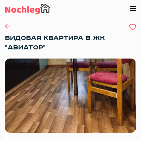
ВИДОВАЯ КВАРТИРА В ЖК
"АВИАТОР"