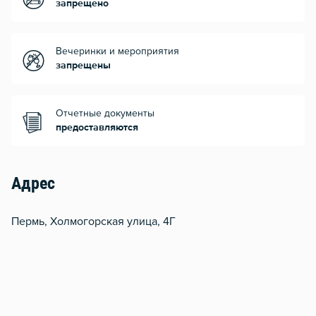
запрещено
Вечеринки и мероприятия
запрещены
Отчетные документы
предоставляются
Адрес
Пермь, Холмогорская улица, 4Г