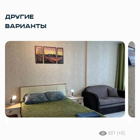
ДРУГИЕ
ВАРИАНТЫ
601 (+0)