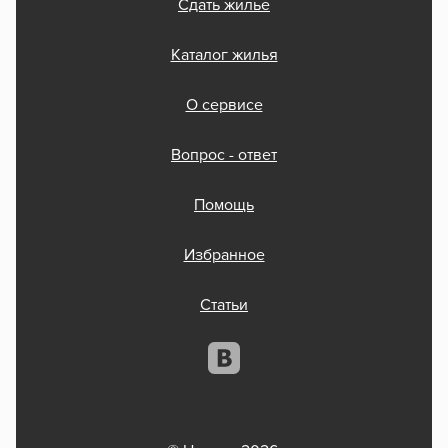
Сдать жилье
Каталог жилья
О сервисе
Вопрос - ответ
Помощь
Избранное
Статьи