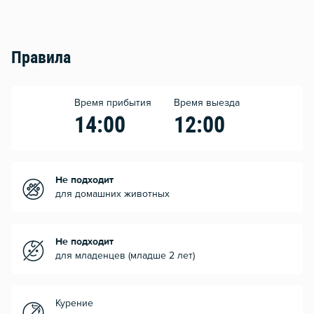
Правила
Время прибытия
Время выезда
14:00
12:00
Не подходит
для домашних животных
Не подходит
для младенцев (младше 2 лет)
Курение